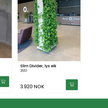
Slim Divider, lys eik
3551
3.920 NOK