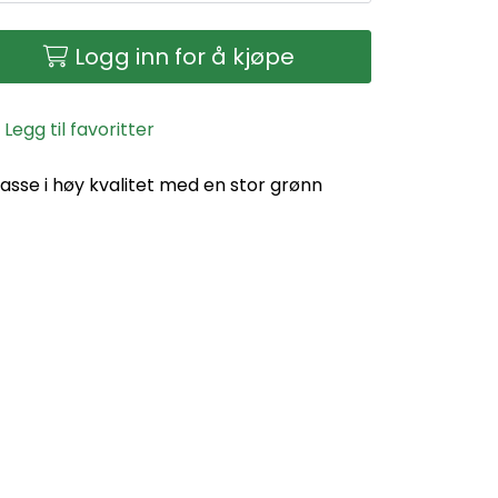
Logg inn for å kjøpe
Legg til favoritter
sse i høy kvalitet med en stor grønn