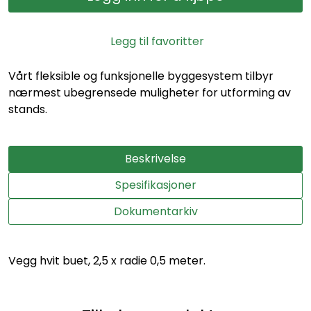
Legg til favoritter
Vårt fleksible og funksjonelle byggesystem tilbyr
nærmest ubegrensede muligheter for utforming av
stands.
Beskrivelse
Spesifikasjoner
Dokumentarkiv
Vegg hvit buet, 2,5 x radie 0,5 meter.