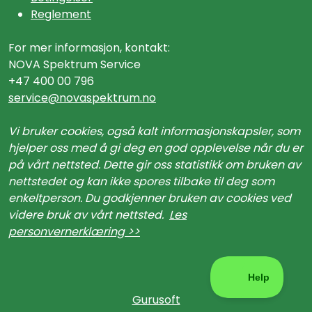
Reglement
For mer informasjon, kontakt:
NOVA Spektrum Service
+47 400 00 796
service@n
ovaspektrum.no
Vi bruker cookies, også kalt informasjonskapsler, som
hjelper oss med å gi deg en god opplevelse når du er
på vårt nettsted. Dette gir oss statistikk om bruken av
nettstedet og kan ikke spores tilbake til deg som
enkeltperson. Du godkjenner bruken av cookies ved
videre bruk av vårt nettsted.
Les
personvernerklæring >>
Gurusoft