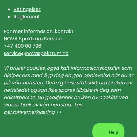
Betingelser
Reglement
For mer informasjon, kontakt:
NOVA Spektrum Service
+47 400 00 796
service@n
ovaspektrum.no
Vi bruker cookies, også kalt informasjonskapsler, som
hjelper oss med å gi deg en god opplevelse når du er
på vårt nettsted. Dette gir oss statistikk om bruken av
nettstedet og kan ikke spores tilbake til deg som
enkeltperson. Du godkjenner bruken av cookies ved
videre bruk av vårt nettsted.
Les
personvernerklæring >>