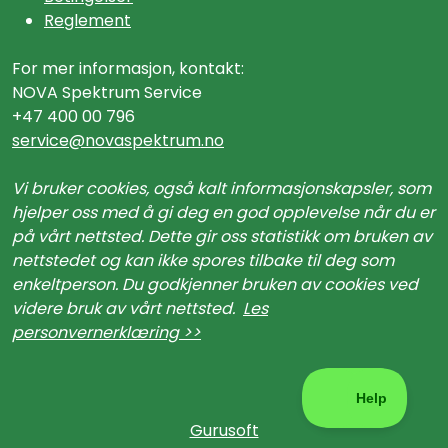
Reglement
For mer informasjon, kontakt:
NOVA Spektrum Service
+47 400 00 796
service@n
ovaspektrum.no
Vi bruker cookies, også kalt informasjonskapsler, som
hjelper oss med å gi deg en god opplevelse når du er
på vårt nettsted. Dette gir oss statistikk om bruken av
nettstedet og kan ikke spores tilbake til deg som
enkeltperson. Du godkjenner bruken av cookies ved
videre bruk av vårt nettsted.
Les
personvernerklæring >>
Gurusoft