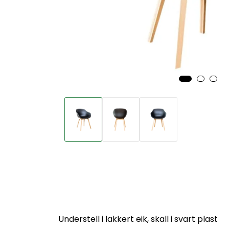
Understell i lakkert eik, skall i svart plast