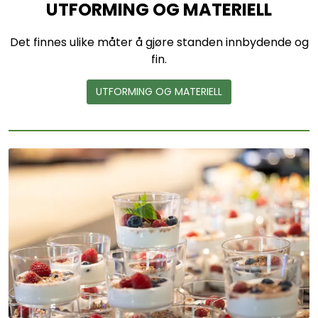
UTFORMING OG MATERIELL
Det finnes ulike måter å gjøre standen innbydende og
fin.
UTFORMING OG MATERIELL