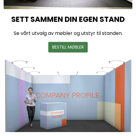
SETT SAMMEN DIN EGEN STAND
Se vårt utvalg av møbler og utstyr til standen.
BESTILL MØBLER