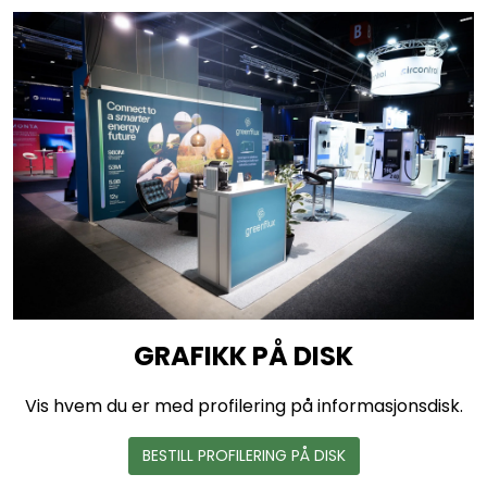
GRAFIKK PÅ DISK
Vis hvem du er med profilering på informasjonsdisk.
BESTILL PROFILERING PÅ DISK