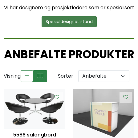
Vi har designere og prosjektledere som er spesialisert
Spesialdesignet stand
ANBEFALTE PRODUKTER
Visning
Sorter
5586 salongbord