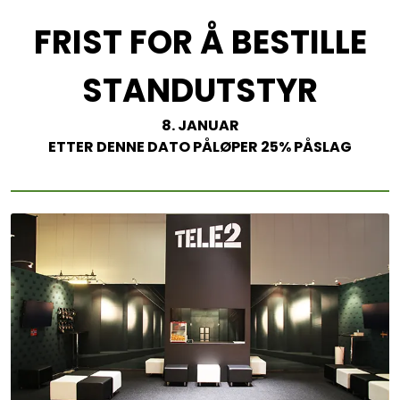
FRIST FOR Å BESTILLE
STANDUTSTYR
8. JANUAR
ETTER DENNE DATO PÅLØPER 25% PÅSLAG