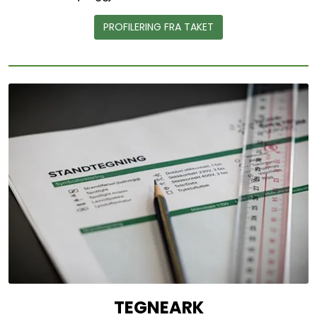
PROFILERING FRA TAKET
TEGNEARK