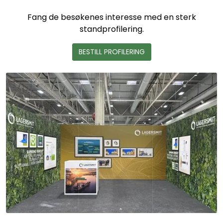
Fang de besøkenes interesse med en sterk
standprofilering.
BESTILL PROFILERING