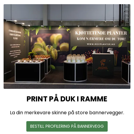
PRINT PÅ DUK I RAMME
La din merkevare skinne på store bannervegger.
BESTILL PROFILERING PÅ BANNERVEGG