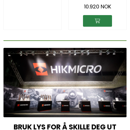
10.920 NOK
BRUK LYS FOR Å SKILLE DEG UT