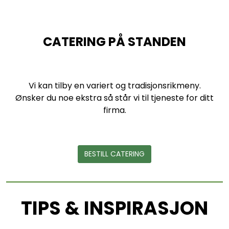
CATERING PÅ STANDEN
Vi kan tilby en variert og tradisjonsrikmeny.
Ønsker du noe ekstra så står vi til tjeneste for ditt
firma.
BESTILL CATERING
TIPS & INSPIRASJON