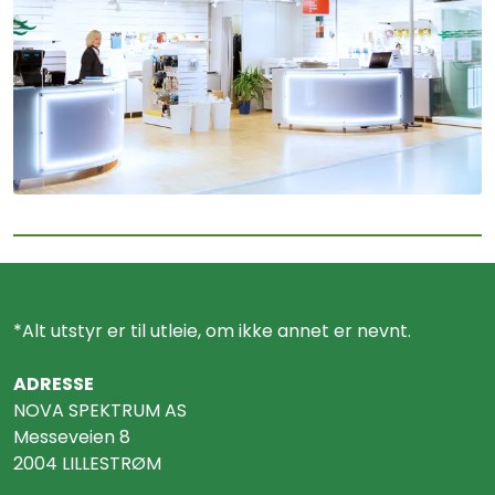
*Alt utstyr er til utleie, om ikke annet er nevnt.
ADRESSE
NOVA SPEKTRUM AS
Messeveien 8
2004 LILLESTRØM