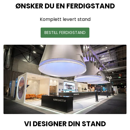
ØNSKER DU EN FERDIGSTAND
Komplett levert stand
BESTILL FERDIGSTAND
VI DESIGNER DIN STAND