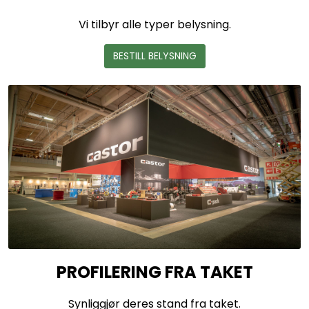
Vi tilbyr alle typer belysning.
BESTILL BELYSNING
PROFILERING FRA TAKET
Synliggjør deres stand fra taket.