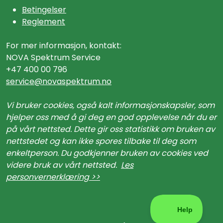
Betingelser
Reglement
For mer informasjon, kontakt:
NOVA Spektrum Service
+47 400 00 796
service@n
ovaspektrum.no
Vi bruker cookies, også kalt informasjonskapsler, som
hjelper oss med å gi deg en god opplevelse når du er
på vårt nettsted. Dette gir oss statistikk om bruken av
nettstedet og kan ikke spores tilbake til deg som
enkeltperson. Du godkjenner bruken av cookies ved
videre bruk av vårt nettsted.
Les
personvernerklæring >>