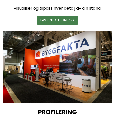
Visualiser og tilpass hver detalj av din stand.
LAST NED TEGNEARK
PROFILERING