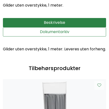
Glider uten overstykke, 1 meter.
Beskrivelse
Dokumentarkiv
Glider uten overstykke, 1 meter. Leveres uten forheng.
Tilbehørsprodukter