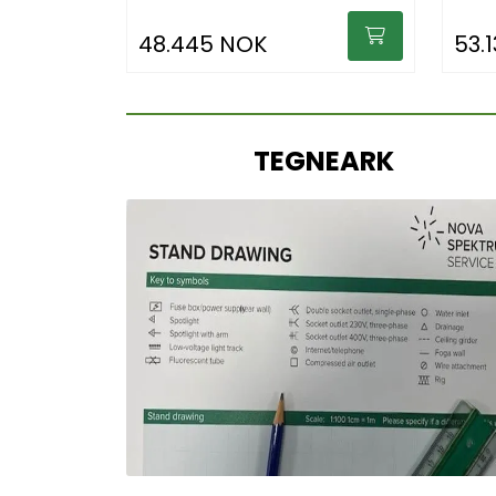
48.445 NOK
53.
TEGNEARK