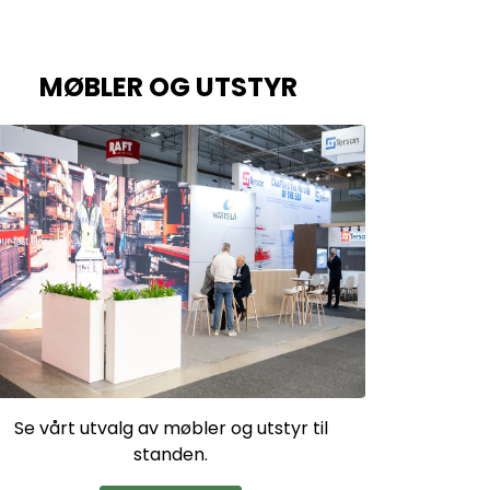
MØBLER OG UTSTYR
Se vårt utvalg av møbler og utstyr til
standen.