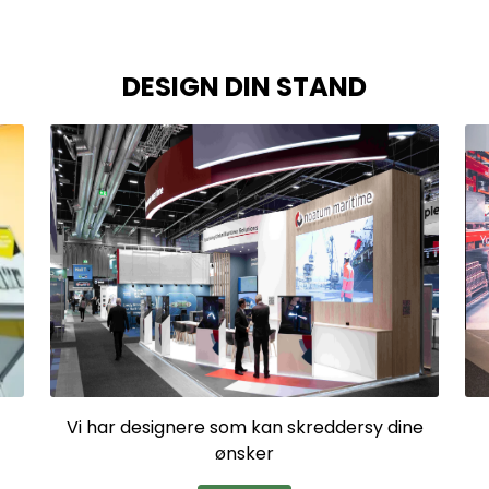
DESIGN DIN STAND
Vi har designere som kan skreddersy dine
ønsker