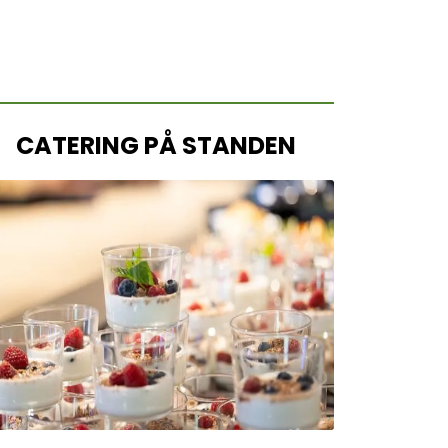
CATERING PÅ STANDEN