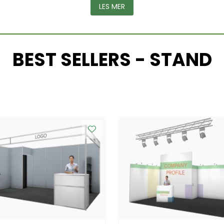
LES MER
BEST SELLERS - STAND