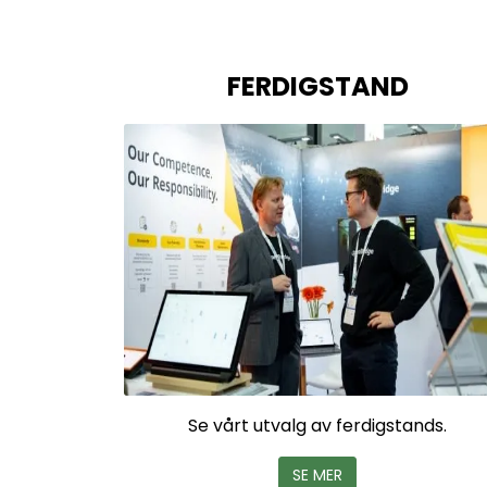
FERDIGSTAND
Se vårt utvalg av ferdigstands.
SE MER