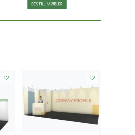
BESTILL MØBLER