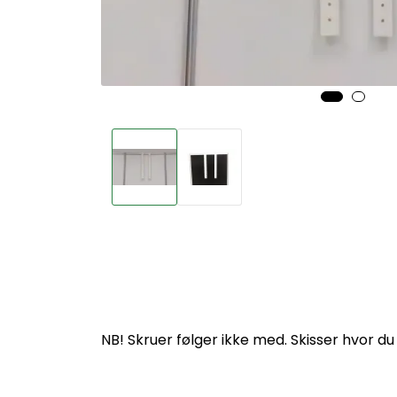
NB! Skruer følger ikke med. Skisser hvor 