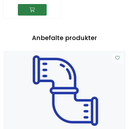
Anbefalte produkter