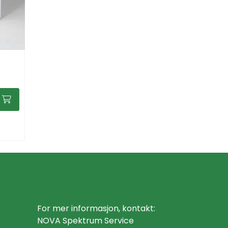
,
For mer informasjon, kontakt:
NOVA Spektrum Service