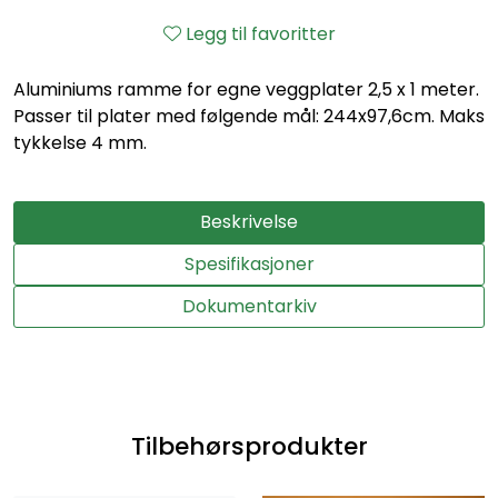
Legg til favoritter
Aluminiums ramme for egne veggplater 2,5 x 1 meter.
Passer til plater med følgende mål: 244x97,6cm. Maks
tykkelse 4 mm.
Beskrivelse
Spesifikasjoner
Dokumentarkiv
Tilbehørsprodukter