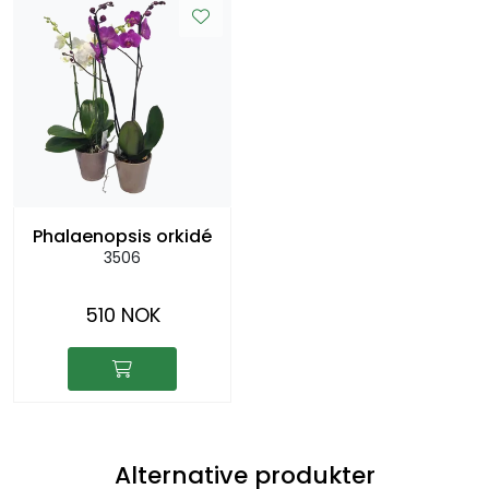
Phalaenopsis orkidé
3506
510 NOK
Alternative produkter