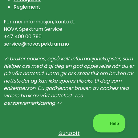
Reglement
For mer informasjon, kontakt:
NOVA Spektrum Service
+47 400 00 796
service@n
ovaspektrum.no
Vi bruker cookies, også kalt informasjonskapsler, som
hjelper oss med å gi deg en god opplevelse når du er
på vårt nettsted. Dette gir oss statistikk om bruken av
nettstedet og kan ikke spores tilbake til deg som
enkeltperson. Du godkjenner bruken av cookies ved
videre bruk av vårt nettsted.
Les
personvernerklæring >>
Gurusoft