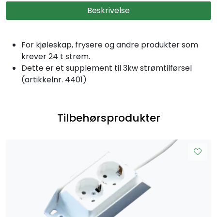
Beskrivelse
For kjøleskap, frysere og andre produkter som
krever 24 t strøm.
Dette er et supplement til 3kw strømtilførsel
(artikkelnr. 4401)
Tilbehørsprodukter