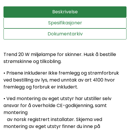
Beskrivelse
Spesifikasjoner
Dokumentarkiv
Trend 20 W miljølampe for skinner. Husk å bestille
strømskinne og tilkobling.
• Prisene inkluderer ikke fremlegg og strømforbruk
ved bestilling av lys, med unntak av art 4100 hvor
fremlegg og forbruk er inkludert.
• Ved montering av eget utstyr har utstiller selv
ansvar for å overholde CE-godkjenning, samt
montering
av norsk registrert installatør. Skjema ved
montering av eget utstyr finner du inne på