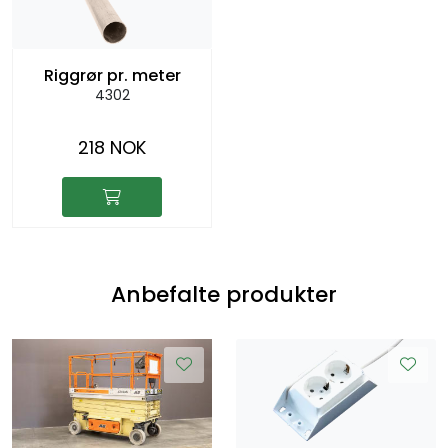
Riggrør pr. meter
4302
218 NOK
Anbefalte produkter