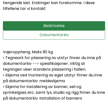
hengende last. Endringer kan forekomme. I disse
tilfellene tar vi kontakt
Beskrivelse
Dokumentarkiv
Vajeroppheng. Maks 90 kg.
• Tegneark for plassering av utstyr finner du inne på
dokumentarkiv --> spesifikasjoner. Viktig at
tegningen viser standens plassering i hallen.
• Skjema ved montering av eget utstyr finner du inne
på dokumentarkiv: meldeskjema
• Skjema for installering av banner, seil og
sprinkelgass etc. samt lys, studio og rigg finner du inne
på dokumentarkiv: Installation of banners