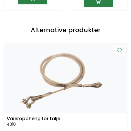
Alternative produkter
Vaieroppheng for talje
4310