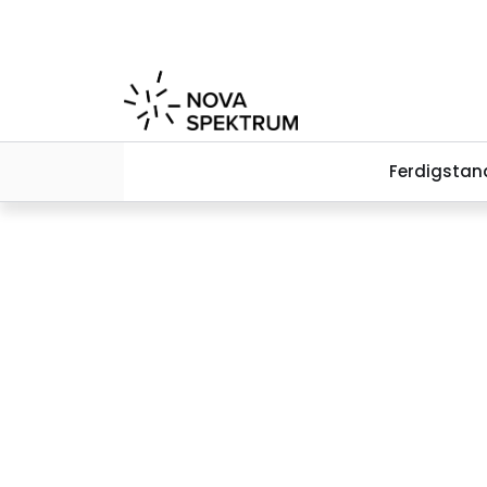
Skip to main content
Ferdigstan