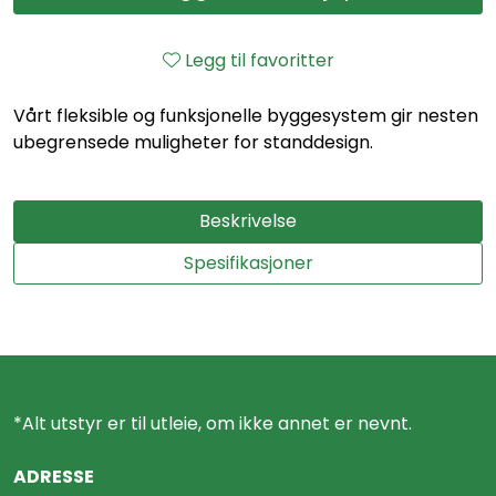
Legg til favoritter
Vårt fleksible og funksjonelle byggesystem gir nesten
ubegrensede muligheter for standdesign.
Beskrivelse
Spesifikasjoner
*Alt utstyr er til utleie, om ikke annet er nevnt.
ADRESSE