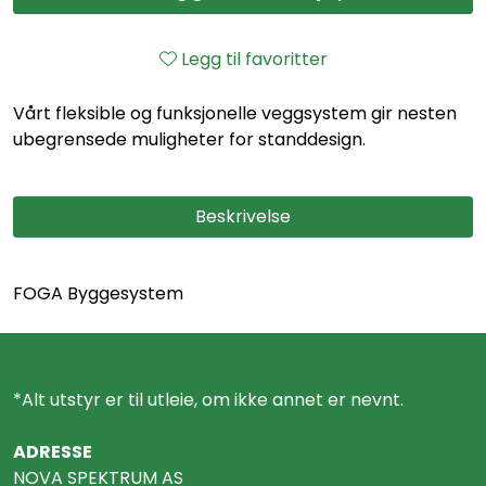
Legg til favoritter
Vårt fleksible og funksjonelle veggsystem gir nesten
ubegrensede muligheter for standdesign.
Beskrivelse
FOGA Byggesystem
*Alt utstyr er til utleie, om ikke annet er nevnt.
ADRESSE
NOVA SPEKTRUM AS