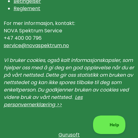
Betingelser
Reglement
For mer informasjon, kontakt:
NOVA Spektrum Service
+47 400 00 796
service@n
ovaspektrum.no
Vi bruker cookies, også kalt informasjonskapsler, som
hjelper oss med å gi deg en god opplevelse når du er
på vårt nettsted. Dette gir oss statistikk om bruken av
nettstedet og kan ikke spores tilbake til deg som
enkeltperson. Du godkjenner bruken av cookies ved
videre bruk av vårt nettsted.
Les
personvernerklæring >>
Gurusoft