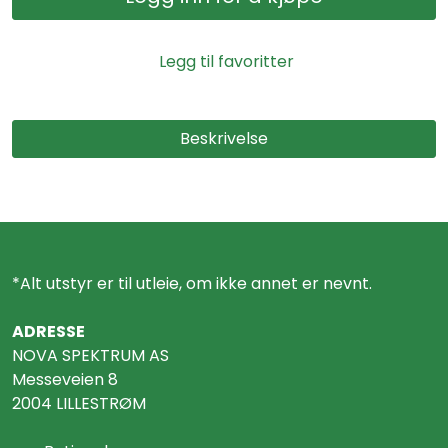
Legg til favoritter
Beskrivelse
*Alt utstyr er til utleie, om ikke annet er nevnt.
ADRESSE
NOVA SPEKTRUM AS
Messeveien 8
2004 LILLESTRØM