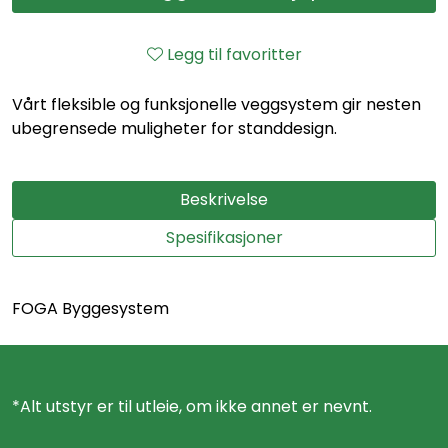
Legg til favoritter
Vårt fleksible og funksjonelle veggsystem gir nesten
ubegrensede muligheter for standdesign.
Beskrivelse
Spesifikasjoner
FOGA Byggesystem
*Alt utstyr er til utleie, om ikke annet er nevnt.