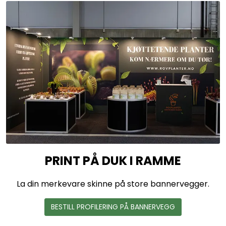
PRINT PÅ DUK I RAMME
La din merkevare skinne på store bannervegger.
BESTILL PROFILERING PÅ BANNERVEGG