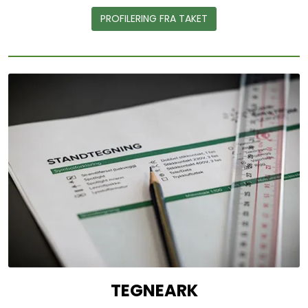
PROFILERING FRA TAKET
TEGNEARK