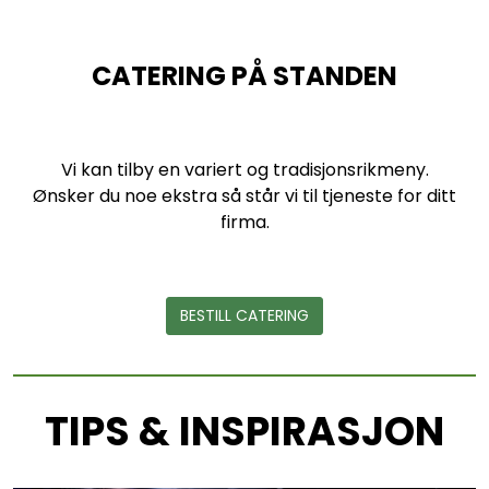
CATERING PÅ STANDEN
Vi kan tilby en variert og tradisjonsrikmeny.
Ønsker du noe ekstra så står vi til tjeneste for ditt
firma.
BESTILL CATERING
TIPS & INSPIRASJON