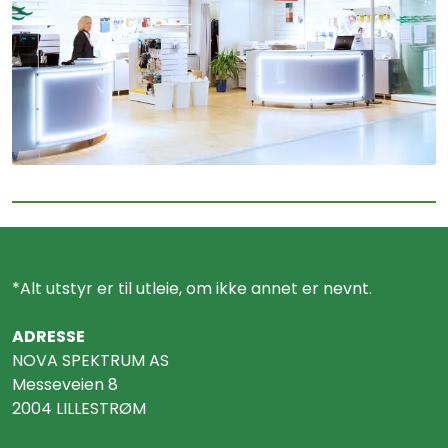
*Alt utstyr er til utleie, om ikke annet er nevnt.
ADRESSE
NOVA SPEKTRUM AS
Messeveien 8
2004 LILLESTRØM