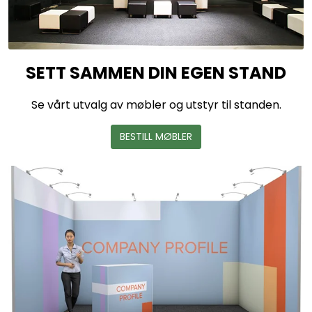
SETT SAMMEN DIN EGEN STAND
Se vårt utvalg av møbler og utstyr til standen.
BESTILL MØBLER