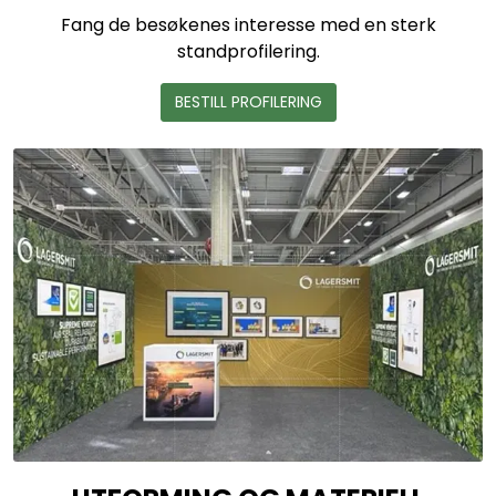
Fang de besøkenes interesse med en sterk
standprofilering.
BESTILL PROFILERING