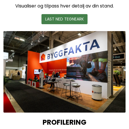
Visualiser og tilpass hver detalj av din stand.
LAST NED TEGNEARK
PROFILERING