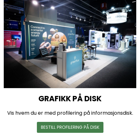
GRAFIKK PÅ DISK
Vis hvem du er med profilering på informasjonsdisk.
BESTILL PROFILERING PÅ DISK