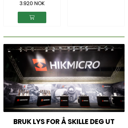
3.920 NOK
BRUK LYS FOR Å SKILLE DEG UT