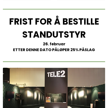
FRIST FOR Å BESTILLE
STANDUTSTYR
26. februar
ETTER DENNE DATO PÅLØPER 25% PÅSLAG