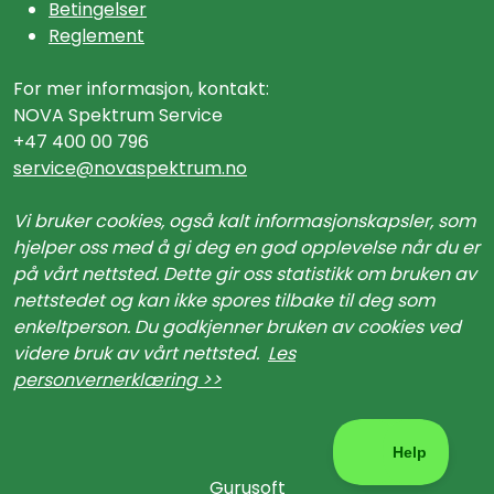
Betingelser
Reglement
For mer informasjon, kontakt:
NOVA Spektrum Service
+47 400 00 796
service@n
ovaspektrum.no
Vi bruker cookies, også kalt informasjonskapsler, som
hjelper oss med å gi deg en god opplevelse når du er
på vårt nettsted. Dette gir oss statistikk om bruken av
nettstedet og kan ikke spores tilbake til deg som
enkeltperson. Du godkjenner bruken av cookies ved
videre bruk av vårt nettsted.
Les
personvernerklæring >>
Gurusoft