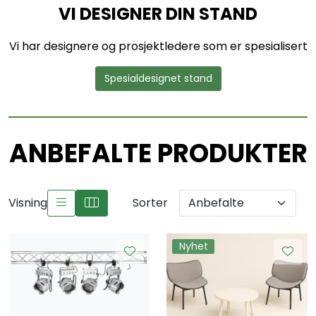
VI DESIGNER DIN STAND
Vi har designere og prosjektledere som er spesialisert
Spesialdesignet stand
ANBEFALTE PRODUKTER
Visning
Sorter
Nyhet