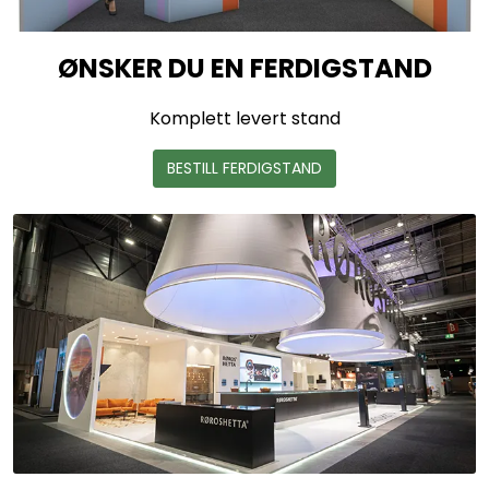
ØNSKER DU EN FERDIGSTAND
Komplett levert stand
BESTILL FERDIGSTAND