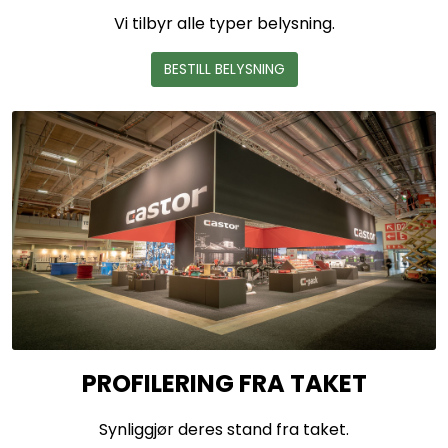
Vi tilbyr alle typer belysning.
BESTILL BELYSNING
PROFILERING FRA TAKET
Synliggjør deres stand fra taket.