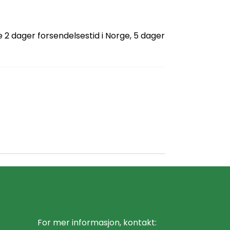
 2 dager forsendelsestid i Norge, 5 dager
For mer informasjon, kontakt: