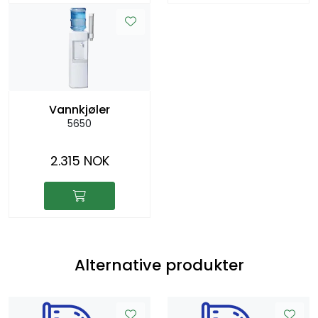
Vannkjøler
5650
2.315 NOK
Alternative produkter